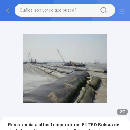
2
/
7
Resistencia a altas temperaturas FILTRO Bolsas de