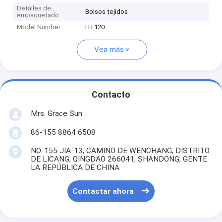
Detalles de
Bolsos tejidos
empaquetado
Model Number
HT120
Vea más
Contacto
Mrs. Grace Sun
86-155 8864 6508
NO. 155 JIA-13, CAMINO DE WENCHANG, DISTRITO
DE LICANG, QINGDAO 266041, SHANDONG, GENTE
LA REPÚBLICA DE CHINA
Contactar ahora