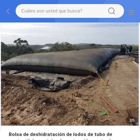
2
/
6
Bolsa de deshidratación de lodos de tubo de