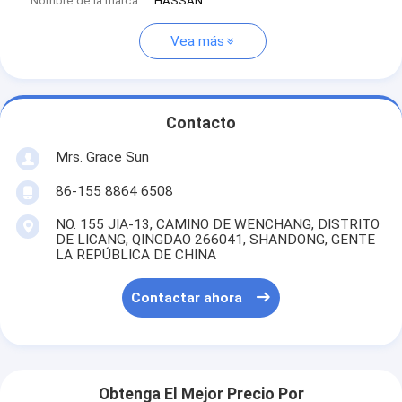
Nombre de la marca
HASSAN
Vea más
Contacto
Mrs. Grace Sun
86-155 8864 6508
NO. 155 JIA-13, CAMINO DE WENCHANG, DISTRITO
DE LICANG, QINGDAO 266041, SHANDONG, GENTE
LA REPÚBLICA DE CHINA
Contactar ahora
Obtenga El Mejor Precio Por