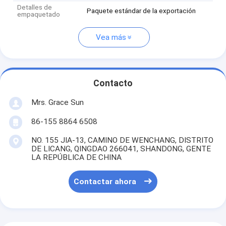
Detalles de
Paquete estándar de la exportación
empaquetado
Vea más
Contacto
Mrs. Grace Sun
86-155 8864 6508
NO. 155 JIA-13, CAMINO DE WENCHANG, DISTRITO
DE LICANG, QINGDAO 266041, SHANDONG, GENTE
LA REPÚBLICA DE CHINA
Contactar ahora