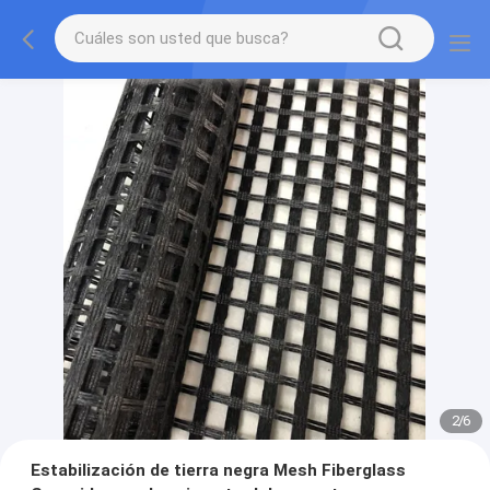
2
/
6
Estabilización de tierra negra Mesh Fiberglass