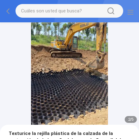
2
/
5
Texturice la rejilla plástica de la calzada de la