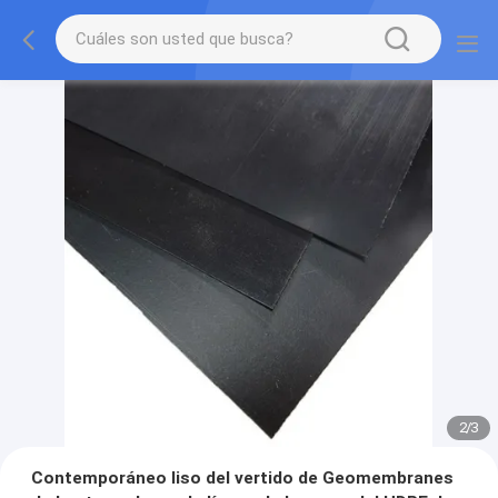
2
/
3
Contemporáneo liso del vertido de Geomembranes