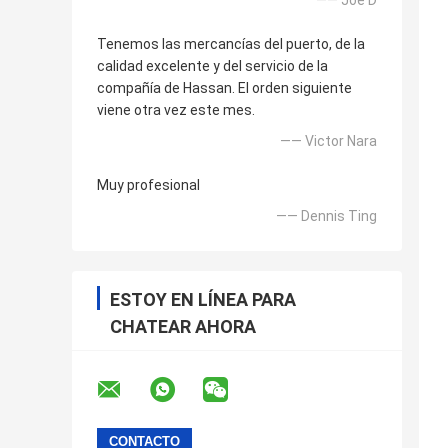
—— Joe D
Tenemos las mercancías del puerto, de la
calidad excelente y del servicio de la
compañía de Hassan. El orden siguiente
viene otra vez este mes.
—— Victor Nara
Muy profesional
—— Dennis Ting
ESTOY EN LÍNEA PARA
CHATEAR AHORA