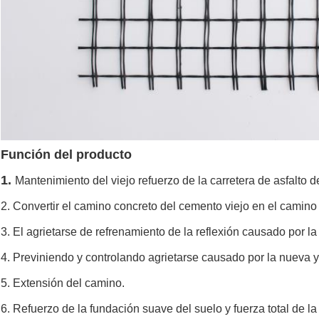
Función del producto
1.
Mantenimiento del viejo refuerzo de la carretera de asfalto d
2. Convertir el camino concreto del cemento viejo en el camin
3. El agrietarse de refrenamiento de la reflexión causado por la
4. Previniendo y controlando agrietarse causado por la nueva y
5. Extensión del camino.
6. Refuerzo de la fundación suave del suelo y fuerza total de la