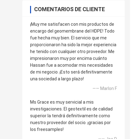
COMENTARIOS DE CLIENTE
¡Muy me satisfacen con mis productos de
encargo del geomembrane del HDPE! Todo
fue hecha muy bien. El servicio que me
proporcionaron ha sido la mejor experiencia
he tenido con cualquier otro proveedor. Me
impresionaron muy por encima cuánto
Hassan fue a acomodar mis necesidades
de mi negocio. ¡Esto será definitivamente
una sociedad a largo plazo!
—— Marlon F
Ms Grace es muy servicial a mis
investigaciones. El geotextil es de calidad
superior la tendrá definitivamente como
nuestro proveedor del socio. ¡gracias por
los freesamples!